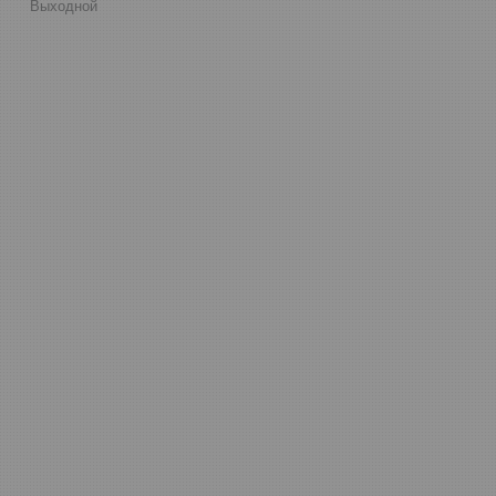
Выходной