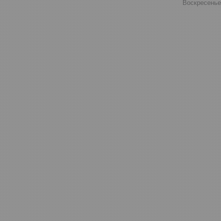
Воскресенье