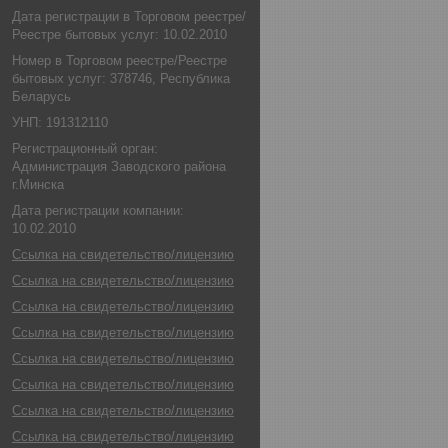
Дата регистрации в Торговом реестре/
Реестре бытовых услуг: 10.02.2010
Номер в Торговом реестре/Реестре
бытовых услуг: 378746, Республика
Беларусь
УНП: 191312110
Регистрационный орган:
Администрация Заводского района
г.Минска
Дата регистрации компании:
10.02.2010
Ссылка на свидетельство/лицензию
Ссылка на свидетельство/лицензию
Ссылка на свидетельство/лицензию
Ссылка на свидетельство/лицензию
Ссылка на свидетельство/лицензию
Ссылка на свидетельство/лицензию
Ссылка на свидетельство/лицензию
Ссылка на свидетельство/лицензию