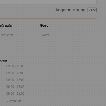
ый сайт
Фото
ecom.com
Фото
боты
к
09:00
18:00
09:00
18:00
09:00
18:00
09:00
18:00
09:00
18:00
Выходной