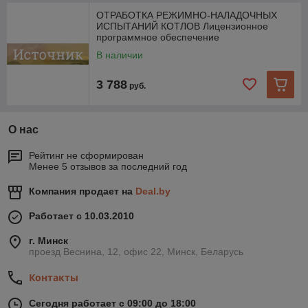
ОТРАБОТКА РЕЖИМНО-НАЛАДОЧНЫХ
ИСПЫТАНИЙ КОТЛОВ Лицензионное
программное обеспечение
В наличии
3 788
руб.
О нас
Рейтинг не сформирован
Менее 5 отзывов за последний год
Компания продает на
Deal.by
Работает с 10.03.2010
г. Минск
проезд Веснина, 12, офис 22, Минск, Беларусь
Контакты
Сегодня работает с 09:00 до 18:00