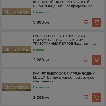
КОТЕЛЬНОЙ НА ПЕРСПЕКТИВНЫЙ
ПЕРИОД Лицензионное программное
обеспечение
В наличии
3 880
руб.
РАСЧЕТЫ ТЕПЛОТЕХНИЧЕСКИХ
ПОКАЗАТЕЛЕЙ КОТЕЛЬНОЙ ЗА
ТРАБОТАННЫЙ ПЕРИОД Лицензионное
ПО
В наличии
3 280
руб.
РАСЧЕТ ВЫБРОСОВ ЗАГРЯЗНЯЮЩИХ
ВЕЩЕСТВ Лицензионное программное
обеспечение
В наличии
2 263
руб.