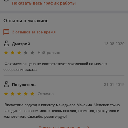
Показать весь график работы
Отзывы о магазине
3 отзывов за всё время
Дмитрий
13.08.2020
Нейтрально
Фактическая цена не соответствует заявленной на момент 
совершения заказа.
Покупатель
31.01.2019
Отлично
Впечатлил подход к клиенту менеджера Максима. Человек точно 
находится на своем месте: очень вежлив, грамотен, пунктуален и 
компетентен. Спасибо, рекомендую!
Показать все отзывы