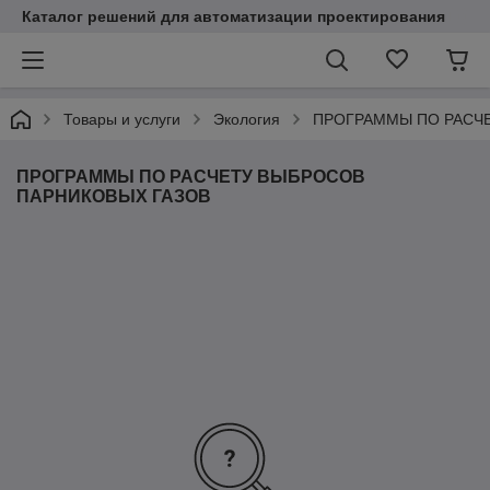
Каталог решений для автоматизации проектирования
Товары и услуги
Экология
ПРОГРАММЫ ПО РАСЧ
ПРОГРАММЫ ПО РАСЧЕТУ ВЫБРОСОВ
ПАРНИКОВЫХ ГАЗОВ