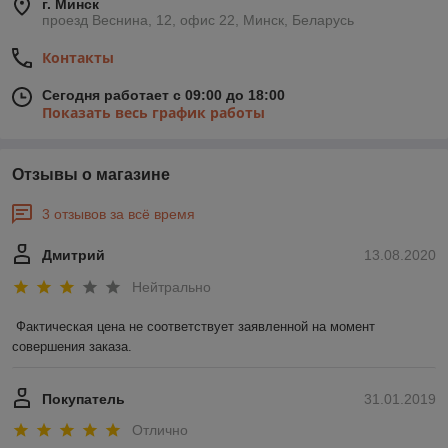
г. Минск
проезд Веснина, 12, офис 22, Минск, Беларусь
Контакты
Сегодня работает с 09:00 до 18:00
Показать весь график работы
Отзывы о магазине
3 отзывов за всё время
Дмитрий
13.08.2020
Нейтрально
Фактическая цена не соответствует заявленной на момент 
совершения заказа.
Покупатель
31.01.2019
Отлично