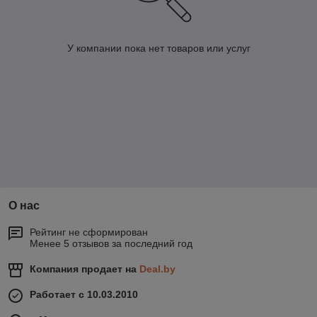
У компании пока нет товаров или услуг
О нас
Рейтинг не сформирован
Менее 5 отзывов за последний год
Компания продает на
Deal.by
Работает с 10.03.2010