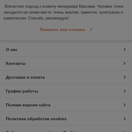
Впечатлил подход к клиенту менеджера Максима. Человек точно 
находится на своем месте: очень вежлив, грамотен, пунктуален и 
компетентен. Спасибо, рекомендую!
Показать все отзывы
О нас
Контакты
Доставка и оплата
График работы
Полная версия сайта
Политика обработки cookies