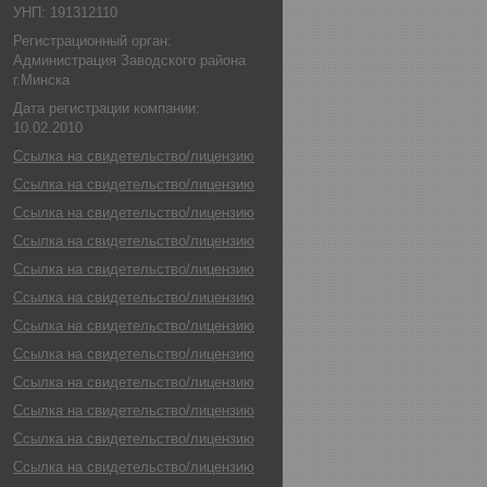
УНП: 191312110
Регистрационный орган:
Администрация Заводского района
г.Минска
Дата регистрации компании:
10.02.2010
Ссылка на свидетельство/лицензию
Ссылка на свидетельство/лицензию
Ссылка на свидетельство/лицензию
Ссылка на свидетельство/лицензию
Ссылка на свидетельство/лицензию
Ссылка на свидетельство/лицензию
Ссылка на свидетельство/лицензию
Ссылка на свидетельство/лицензию
Ссылка на свидетельство/лицензию
Ссылка на свидетельство/лицензию
Ссылка на свидетельство/лицензию
Ссылка на свидетельство/лицензию