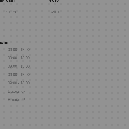
ый сайт
Фото
ecom.com
Фото
боты
к
09:00
18:00
09:00
18:00
09:00
18:00
09:00
18:00
09:00
18:00
Выходной
Выходной