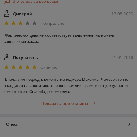
3 отзывов за всё время
Дмитрий
13.08.2020
Нейтрально
Фактическая цена не соответствует заявленной на момент 
совершения заказа.
Покупатель
31.01.2019
Отлично
Впечатлил подход к клиенту менеджера Максима. Человек точно 
находится на своем месте: очень вежлив, грамотен, пунктуален и 
компетентен. Спасибо, рекомендую!
Показать все отзывы
О нас