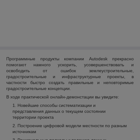
Программные продукты компании Autodesk прекрасно
помогают намного ускорить, усовершенствовать и
освободить от ошибок землеустроительные,
градостроительные и инфраструктурные проекты, в
частности быстро создать правильные и неповторимые
градостроительные концепции.
В ходе практической онлайн-демонстации вы увидите:
Новейшие способы систематизации и
представления данных о текущем состоянии
территории проекта
Построение цифровой модели местности по разным
источникам