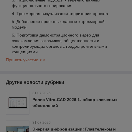
Рациональные подходы к ведению данных
функционального зонирования
Трехмерная визуализация территории проекта
Добавление проектных данных к трехмерной
модели
Подготовка демонстрационного видео для
ознакомления заказчиков, общественности и
контролирующих органов с градостроительными
концепциями
Принять участие > >
Другие новости рубрики
31.07.2026
Релиз Vitro-CAD 2026.1: обзор ключевых
обновлений
31.07.2026
Энергия цифровизации: Главтелеком и