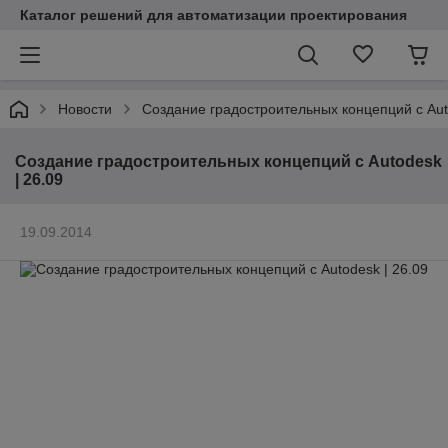
Каталог решений для автоматизации проектирования
Новости
Создание градостроительных концепций с Aut
Создание градостроительных концепций с Autodesk
| 26.09
19.09.2014