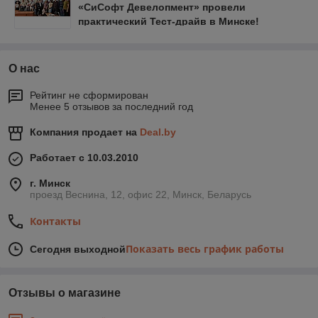
«СиСофт Девелопмент» провели
практический Тест-драйв в Минске!
О нас
Рейтинг не сформирован
Менее 5 отзывов за последний год
Компания продает на
Deal.by
Работает с 10.03.2010
г. Минск
проезд Веснина, 12, офис 22, Минск, Беларусь
Контакты
Показать весь график работы
Сегодня выходной
Отзывы о магазине