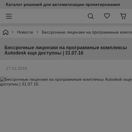
Каталог решений для автоматизации проектирования
Новости
Бессрочные лицензии на программные компле
Бессрочные лицензии на программные комплексы
Autodesk еще доступны | 31.07.16
17.02.2016