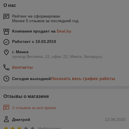
О нас
Рейтинг не сформирован
Менее 5 отзывов за последний год
Компания продает на
Deal.by
Работает с 10.03.2010
г. Минск
проезд Веснина, 12, офис 22, Минск, Беларусь
Контакты
Показать весь график работы
Сегодня выходной
Отзывы о магазине
3 отзывов за всё время
Дмитрий
13.08.2020
Нейтрально