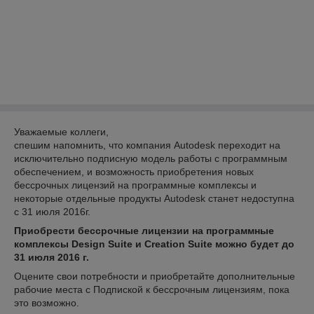
Уважаемые коллеги,
спешим напомнить, что компания Autodesk переходит на
исключительно подписную модель работы с программным
обеспечением, и возможность приобретения новых
бессрочных лицензий на программные комплексы и
некоторые отдельные продукты Autodesk станет недоступна
с 31 июля 2016г.
Приобрести бессрочные лицензии на программные
комплексы Design Suite и Creation Suite можно будет до
31 июля 2016 г.
Оцените свои потребности и приобретайте дополнительные
рабочие места с Подпиской к бессрочным лицензиям, пока
это возможно.