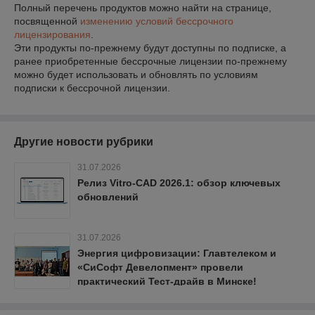
Полный перечень продуктов можно найти на странице,
посвященной
изменению условий бессрочного
лицензирования
.
Эти продукты по-прежнему будут доступны по подписке, а
ранее приобретенные бессрочные лицензии по-прежнему
можно будет использовать и обновлять по условиям
подписки к бессрочной лицензии.
Другие новости рубрики
31.07.2026
Релиз Vitro-CAD 2026.1: обзор ключевых
обновлений
31.07.2026
Энергия цифровизации: Главтелеком и
«СиСофт Девелопмент» провели
практический Тест-драйв в Минске!