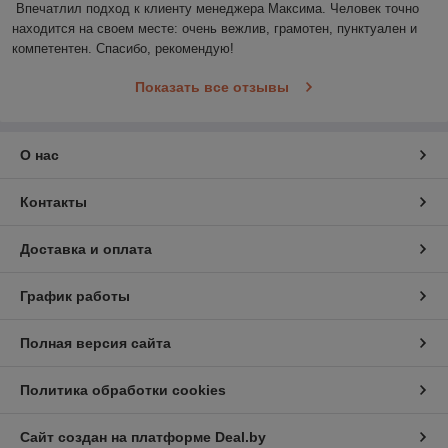
Впечатлил подход к клиенту менеджера Максима. Человек точно 
находится на своем месте: очень вежлив, грамотен, пунктуален и 
компетентен. Спасибо, рекомендую!
Показать все отзывы
О нас
Контакты
Доставка и оплата
График работы
Полная версия сайта
Политика обработки cookies
Сайт создан на платформе Deal.by