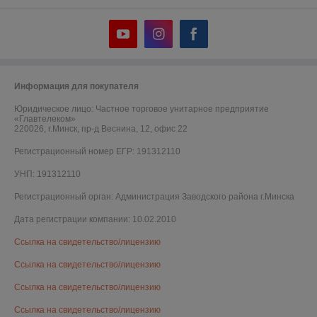
Информация для покупателя
Юридическое лицо:
Частное торговое унитарное предприятие
«Главтелеком»
220026, г.Минск, пр-д Веснина, 12, офис 22
Регистрационный номер ЕГР: 191312110
УНП: 191312110
Регистрационный орган: Администрация Заводского района г.Минска
Дата регистрации компании: 10.02.2010
Ссылка на свидетельство/лицензию
Ссылка на свидетельство/лицензию
Ссылка на свидетельство/лицензию
Ссылка на свидетельство/лицензию