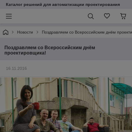
Каталог решений для автоматизации проектирования
Новости
Поздравляем со Всероссийским днём проект
Поздравляем со Всероссийским днём
проектировщика!
16.11.2016