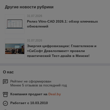
Другие новости рубрики
31.07.2026
Релиз Vitro-CAD 2026.1: обзор ключевых
обновлений
31.07.2026
Энергия цифровизации: Главтелеком и
«СиСофт Девелопмент» провели
практический Тест-драйв в Минске!
О нас
Рейтинг не сформирован
Менее 5 отзывов за последний год
Компания продает на
Deal.by
Работает с 10.03.2010