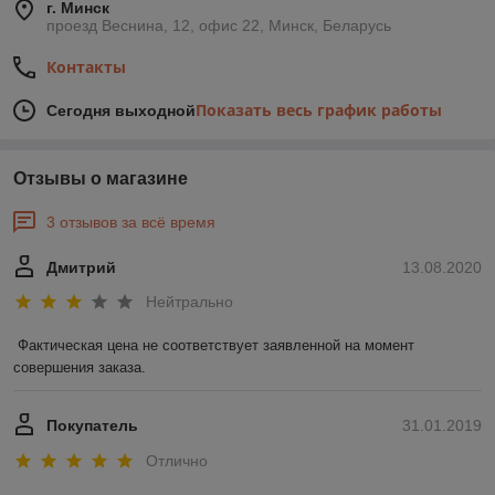
г. Минск
проезд Веснина, 12, офис 22, Минск, Беларусь
Контакты
Показать весь график работы
Сегодня выходной
Отзывы о магазине
3 отзывов за всё время
Дмитрий
13.08.2020
Нейтрально
Фактическая цена не соответствует заявленной на момент 
совершения заказа.
Покупатель
31.01.2019
Отлично