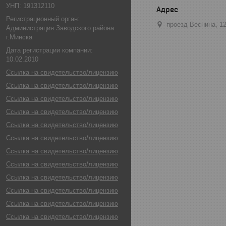
УНП: 191312110
Регистрационный орган:
проезд Веснина, 1
Администрация Заводского района
г.Минска
Дата регистрации компании:
10.02.2010
Ссылка на свидетельство/лицензию
Ссылка на свидетельство/лицензию
Ссылка на свидетельство/лицензию
Ссылка на свидетельство/лицензию
Ссылка на свидетельство/лицензию
Ссылка на свидетельство/лицензию
Ссылка на свидетельство/лицензию
Ссылка на свидетельство/лицензию
Ссылка на свидетельство/лицензию
Ссылка на свидетельство/лицензию
Ссылка на свидетельство/лицензию
Ссылка на свидетельство/лицензию