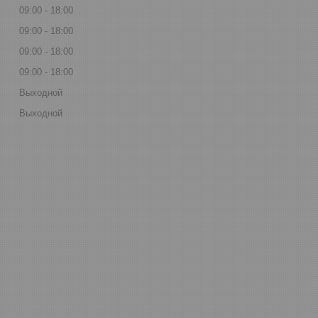
09:00
18:00
09:00
18:00
09:00
18:00
09:00
18:00
Выходной
Выходной