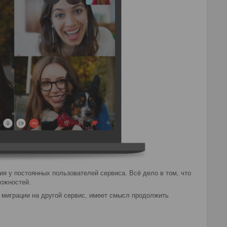
я у постоянных пользователей сервиса. Всё дело в том, что
можностей.
о миграции на другой сервис, имеет смысл продолжить
.