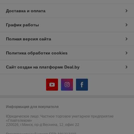
Доставка и оплата
График работы
Полная версия сайта
Политика обработки cookies
Сайт создан на платформе Deal.by
Информация для покупателя
Юридическое лицо:
Частное торговое унитарное предприятие
«Главтелеком»
220026, г.Минск, пр-д Веснина, 12, офис 22