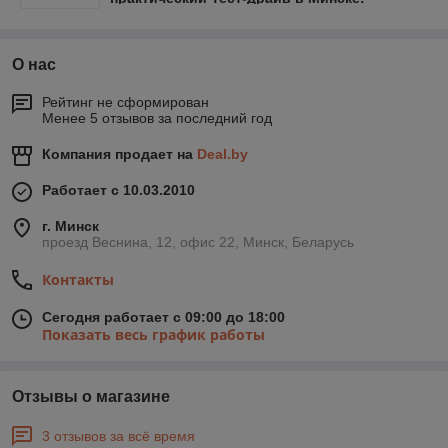
О нас
Рейтинг не сформирован
Менее 5 отзывов за последний год
Компания продает на
Deal.by
Работает с 10.03.2010
г. Минск
проезд Веснина, 12, офис 22, Минск, Беларусь
Контакты
Сегодня работает с 09:00 до 18:00
Показать весь график работы
Отзывы о магазине
3 отзывов за всё время