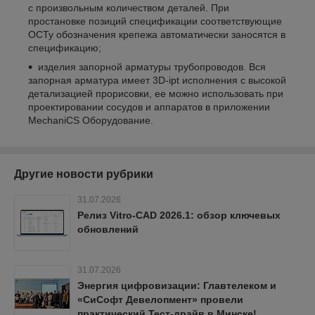
с произвольным количеством деталей. При
простановке позиций спецификации соответствующие
ОСТу обозначения крепежа автоматически заносятся в
спецификацию;
изделия запорной арматуры трубопроводов. Вся
запорная арматура имеет 3D-ipt исполнения с высокой
детализацией прорисовки, ее можно использовать при
проектировании сосудов и аппаратов в приложении
MechaniCS Оборудование.
Другие новости рубрики
31.07.2026
Релиз Vitro-CAD 2026.1: обзор ключевых
обновлений
31.07.2026
Энергия цифровизации: Главтелеком и
«СиСофт Девелопмент» провели
практический Тест-драйв в Минске!