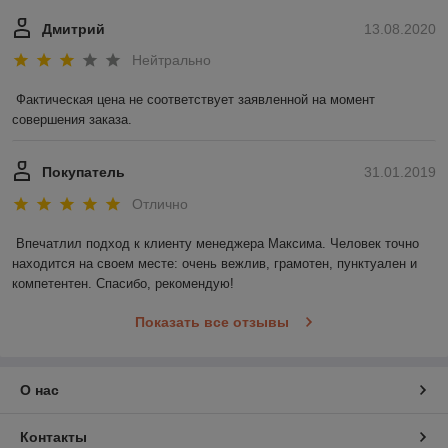
Дмитрий
13.08.2020
Нейтрально
Фактическая цена не соответствует заявленной на момент 
совершения заказа.
Покупатель
31.01.2019
Отлично
Впечатлил подход к клиенту менеджера Максима. Человек точно 
находится на своем месте: очень вежлив, грамотен, пунктуален и 
компетентен. Спасибо, рекомендую!
Показать все отзывы
О нас
Контакты