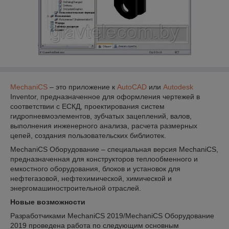
MechaniCS
– это приложение к
AutoCAD
или
Autodesk
Inventor, предназначенное для оформления чертежей в
соответствии с ЕСКД, проектирования систем
гидропневмоэлементов, зубчатых зацеплений, валов,
выполнения инженерного анализа, расчета размерных
цепей, создания пользовательских библиотек.
MechaniCS Оборудование – специальная версия MechaniCS,
предназначенная для конструкторов теплообменного и
емкостного оборудования, блоков и установок для
нефтегазовой, нефтехимической, химической и
энергомашиностроительной отраслей.
Новые
возможности
Разработчиками MechaniCS 2019/MechaniCS Оборудование
2019 проведена работа по следующим основным