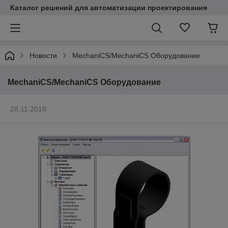
Каталог решений для автоматизации проектирования
Новости
MechaniCS/MechaniCS Оборудование
MechaniCS/MechaniCS Оборудование
28.11.2018