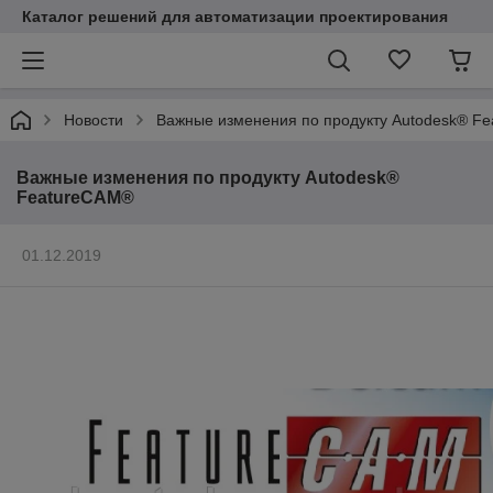
Каталог решений для автоматизации проектирования
Новости
Важные изменения по продукту Autodesk® F
Важные изменения по продукту Autodesk®
FeatureCAM®
01.12.2019