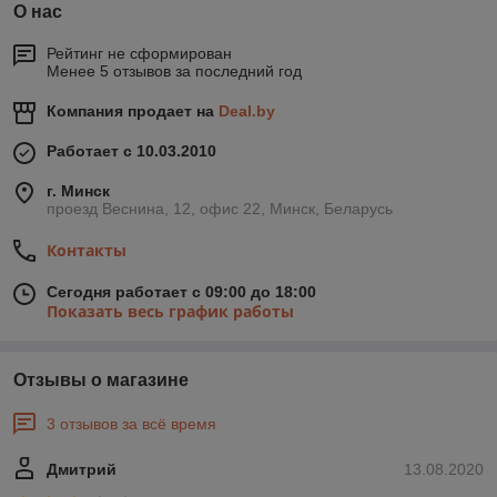
О нас
Рейтинг не сформирован
Менее 5 отзывов за последний год
Компания продает на
Deal.by
Работает с 10.03.2010
г. Минск
проезд Веснина, 12, офис 22, Минск, Беларусь
Контакты
Сегодня работает с 09:00 до 18:00
Показать весь график работы
Отзывы о магазине
3 отзывов за всё время
Дмитрий
13.08.2020