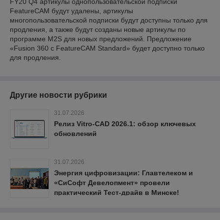
FY20 Q4 артикулы однопользовательской подписки
FeatureCAM будут удалены, артикулы
многопользовательской подписки будут доступны только для
продления, а также будут созданы новые артикулы по
программе M2S для новых предложений. Предложение
«Fusion 360 с FeatureCAM Standard» будет доступно только
для продления.
Другие новости рубрики
31.07.2026
Релиз Vitro-CAD 2026.1: обзор ключевых
обновлений
31.07.2026
Энергия цифровизации: Главтелеком и
«СиСофт Девелопмент» провели
практический Тест-драйв в Минске!