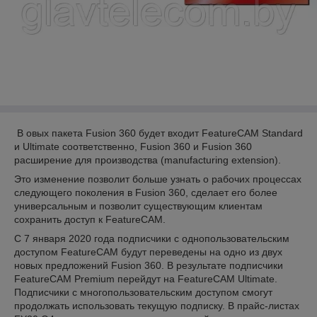
В овых пакета Fusion 360 будет входит FeatureCAM Standard
и Ultimate соответственно, Fusion 360 и Fusion 360
расширение для производства (manufacturing extension).
Это изменение позволит больше узнать о рабочих процессах
следующего поколения в Fusion 360, сделает его более
универсальным и позволит существующим клиентам
сохранить доступ к FeatureCAM.
С 7 января 2020 года подписчики c однопользовательским
доступом FeatureCAM будут переведены на одно из двух
новых предложений Fusion 360. В результате подписчики
FeatureCAM Premium перейдут на FeatureCAM Ultimate.
Подписчики с многопользовательским доступом смогут
продолжать использовать текущую подписку. В прайс-листах