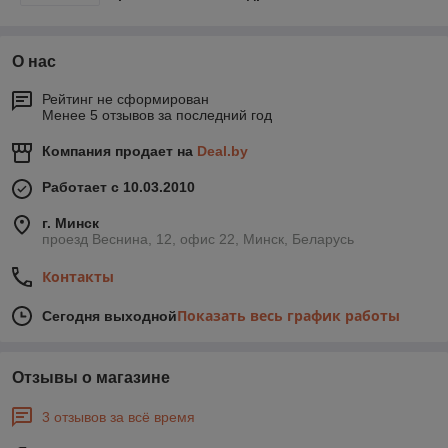
О нас
Рейтинг не сформирован
Менее 5 отзывов за последний год
Компания продает на
Deal.by
Работает с 10.03.2010
г. Минск
проезд Веснина, 12, офис 22, Минск, Беларусь
Контакты
Показать весь график работы
Сегодня выходной
Отзывы о магазине
3 отзывов за всё время