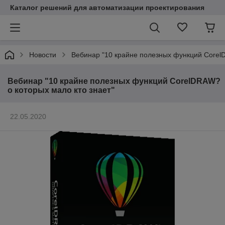
Каталог решений для автоматизации проектирования
Новости
Вебинар "10 крайне полезных функций CorelD
Вебинар "10 крайне полезных функций CorelDRAW?
о которых мало кто знает"
22.05.2020