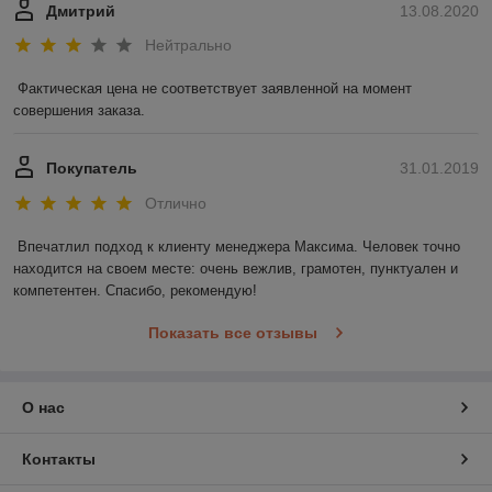
Дмитрий
13.08.2020
Нейтрально
Фактическая цена не соответствует заявленной на момент 
совершения заказа.
Покупатель
31.01.2019
Отлично
Впечатлил подход к клиенту менеджера Максима. Человек точно 
находится на своем месте: очень вежлив, грамотен, пунктуален и 
компетентен. Спасибо, рекомендую!
Показать все отзывы
О нас
Контакты