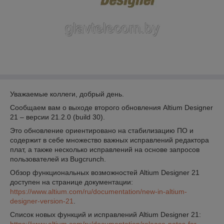
Уважаемые коллеги, добрый день.
Сообщаем вам о выходе второго обновления Altium Designer
21 – версии 21.2.0 (build 30).
Это обновление ориентировано на стабилизацию ПО и
содержит в себе множество важных исправлений редактора
плат, а также несколько исправлений на основе запросов
пользователей из Bugcrunch.
Обзор функциональных возможностей Altium Designer 21
доступен на странице документации:
https://www.altium.com/ru/documentation/new-in-altium-
designer-version-21
.
Список новых функций и исправлений Altium Designer 21: