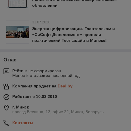
обновлений
31.07.2026
Энергия цифровизации: Главтелеком и
«СиСофт Девелопмент» провели
практический Тест-драйв в Минске!
О нас
Рейтинг не сформирован
Менее 5 отзывов за последний год
Компания продает на
Deal.by
Работает с 10.03.2010
г. Минск
проезд Веснина, 12, офис 22, Минск, Беларусь
Контакты