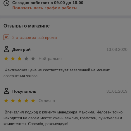
Сегодня работает с 09:00 до 18:00
Показать весь график работы
Отзывы о магазине
3 отзывов за всё время
Дмитрий
13.08.2020
Нейтрально
Фактическая цена не соответствует заявленной на момент 
совершения заказа.
Покупатель
31.01.2019
Отлично
Впечатлил подход к клиенту менеджера Максима. Человек точно 
находится на своем месте: очень вежлив, грамотен, пунктуален и 
компетентен. Спасибо, рекомендую!