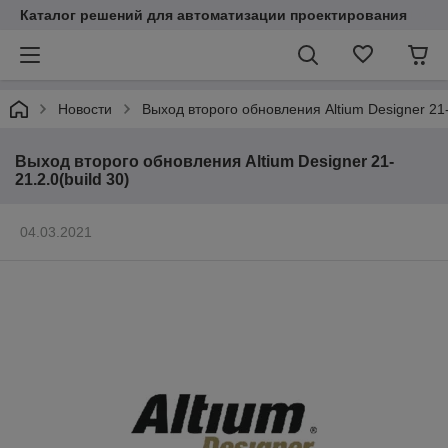
Каталог решений для автоматизации проектирования
Новости
Выход второго обновления Altium Designer 21- 
Выход второго обновления Altium Designer 21-
21.2.0(build 30)
04.03.2021