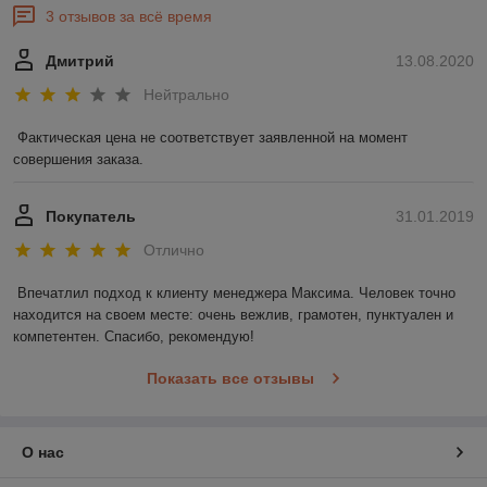
3 отзывов за всё время
Дмитрий
13.08.2020
Нейтрально
Фактическая цена не соответствует заявленной на момент 
совершения заказа.
Покупатель
31.01.2019
Отлично
Впечатлил подход к клиенту менеджера Максима. Человек точно 
находится на своем месте: очень вежлив, грамотен, пунктуален и 
компетентен. Спасибо, рекомендую!
Показать все отзывы
О нас