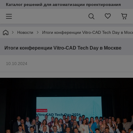
Каталог решений для автоматизации проектирования
Новости
Итоги конференции Vitro-CAD Tech Day в Мос
Итоги конференции Vitro-CAD Tech Day в Москве
10.10.2024