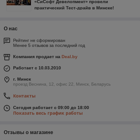
«СиСофт Девелопмент» провели
практический Тест-драйв в Минске!
О нас
Рейтинг не сформирован
Менее 5 отзывов за последний год
Компания продает на
Deal.by
Работает с 10.03.2010
г. Минск
проезд Веснина, 12, офис 22, Минск, Беларусь
Контакты
Сегодня работает с 09:00 до 18:00
Показать весь график работы
Отзывы о магазине