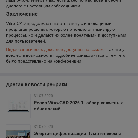
диалоге с настоящим собеседником.
Заключение
Vitro-CAD продолжает шагать в ногу с инновациями,
предлагая решения, которые не только оптимизируют
процессы, но и делают их более понятными и доступными
для пользователей.
Видеозаписи всех докладов доступны по ссылке
, так что у
всех есть возможность подробнее ознакомиться с тем, что
было представлено на конференции.
Другие новости рубрики
31.07.2026
Релиз Vitro-CAD 2026.1: обзор ключевых
обновлений
31.07.2026
Энергия цифровизации: Главтелеком и