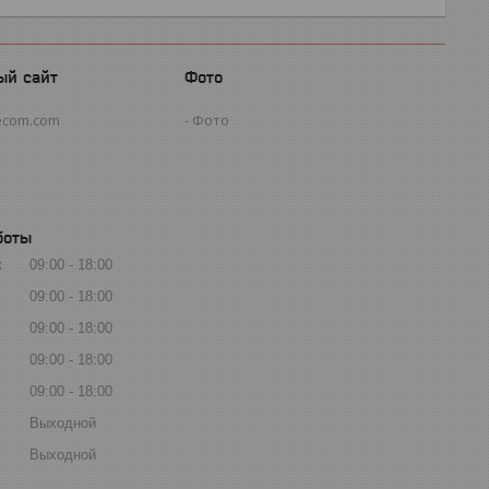
ый сайт
Фото
ecom.com
Фото
боты
к
09:00
18:00
09:00
18:00
09:00
18:00
09:00
18:00
09:00
18:00
Выходной
Выходной