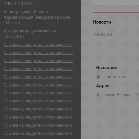
УНП: 191312110
Регистрационный орган:
Администрация Заводского района
Новости
г.Минска
Дата регистрации компании:
Новости
10.02.2010
Ссылка на свидетельство/лицензию
Ссылка на свидетельство/лицензию
Ссылка на свидетельство/лицензию
Ссылка на свидетельство/лицензию
Главтелеком
Ссылка на свидетельство/лицензию
Ссылка на свидетельство/лицензию
Ссылка на свидетельство/лицензию
проезд Веснина, 1
Ссылка на свидетельство/лицензию
Ссылка на свидетельство/лицензию
Ссылка на свидетельство/лицензию
Ссылка на свидетельство/лицензию
Ссылка на свидетельство/лицензию