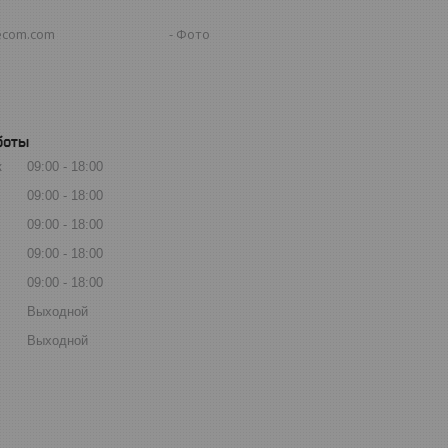
ecom.com
Фото
боты
к
09:00
18:00
09:00
18:00
09:00
18:00
09:00
18:00
09:00
18:00
Выходной
Выходной