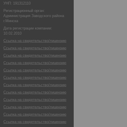
УНП: 191312110
Регистрационный орган:
Администрация Заводского района
г.Минска
Дата регистрации компании:
10.02.2010
Ссылка на свидетельство/лицензию
Ссылка на свидетельство/лицензию
Ссылка на свидетельство/лицензию
Ссылка на свидетельство/лицензию
Ссылка на свидетельство/лицензию
Ссылка на свидетельство/лицензию
Ссылка на свидетельство/лицензию
Ссылка на свидетельство/лицензию
Ссылка на свидетельство/лицензию
Ссылка на свидетельство/лицензию
Ссылка на свидетельство/лицензию
Ссылка на свидетельство/лицензию