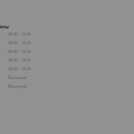
боты
к
09:00
18:00
09:00
18:00
09:00
18:00
09:00
18:00
09:00
18:00
Выходной
Выходной