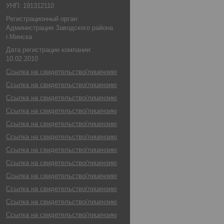
УНП: 191312110
Регистрационный орган:
Администрация Заводского района
г.Минска
Дата регистрации компании:
10.02.2010
Ссылка на свидетельство/лицензию
Ссылка на свидетельство/лицензию
Ссылка на свидетельство/лицензию
Ссылка на свидетельство/лицензию
Ссылка на свидетельство/лицензию
Ссылка на свидетельство/лицензию
Ссылка на свидетельство/лицензию
Ссылка на свидетельство/лицензию
Ссылка на свидетельство/лицензию
Ссылка на свидетельство/лицензию
Ссылка на свидетельство/лицензию
Ссылка на свидетельство/лицензию