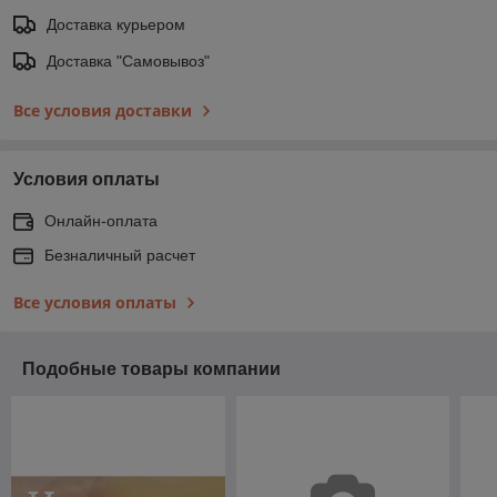
Доставка курьером
Доставка "Самовывоз"
Все условия доставки
Условия оплаты
Онлайн-оплата
Безналичный расчет
Все условия оплаты
Подобные товары компании