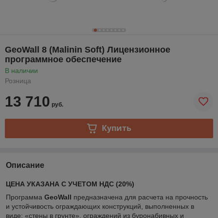
GeoWall 8 (Malinin Soft) Лицензионное
программное обеспечение
В наличии
Розница
13 710
руб.
Купить
Описание
ЦЕНА УКАЗАНА С УЧЕТОМ НДС (20%)
Программа
GeoWall
предназначена для расчета на прочность
и устойчивость ограждающих конструкций, выполненных в
виде: «стены в грунте», ограждений из буронабивных и