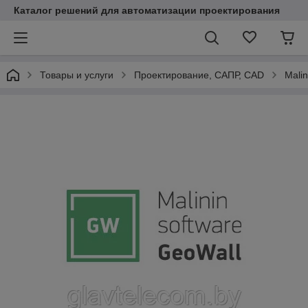
Каталог решений для автоматизации проектирования
Товары и услуги
Проектирование, САПР, CAD
Malin