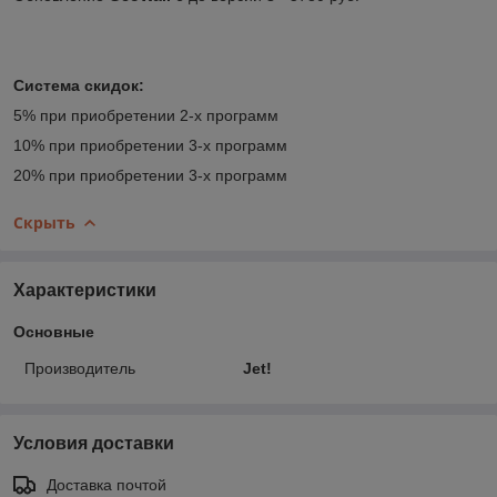
Система скидок:
5% при приобретении 2-х программ
10% при приобретении 3-х программ
20% при приобретении 3-х программ
Скрыть
Характеристики
Основные
Производитель
Jet!
Условия доставки
Доставка почтой