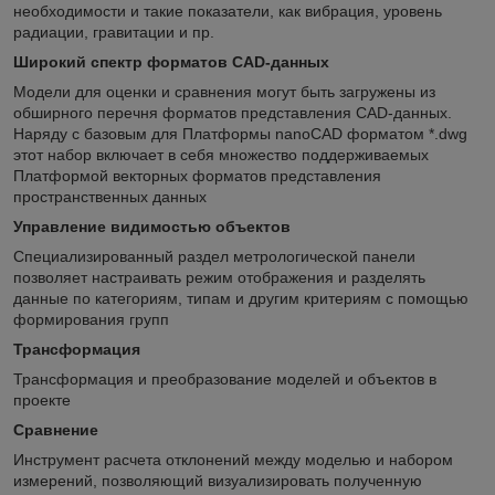
необходимости и такие показатели, как вибрация, уровень
радиации, гравитации и пр.
Широкий спектр форматов CAD-данных
Модели для оценки и сравнения могут быть загружены из
обширного перечня форматов представления CAD-данных.
Наряду с базовым для Платформы nanoCAD форматом *.dwg
этот набор включает в себя множество поддерживаемых
Платформой векторных форматов представления
пространственных данных
Управление видимостью объектов
Специализированный раздел метрологической панели
позволяет настраивать режим отображения и разделять
данные по категориям, типам и другим критериям с помощью
формирования групп
Трансформация
Трансформация и преобразование моделей и объектов в
проекте
Сравнение
Инструмент расчета отклонений между моделью и набором
измерений, позволяющий визуализировать полученную