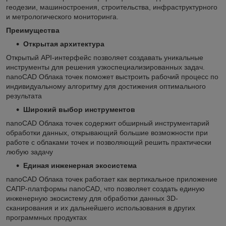
геодезии, машиностроения, строительства, инфраструктурного
и метрологического мониторинга.
Преимущества
Открытая архитектура
Открытый API-интерфейс позволяет создавать уникальные
инструменты для решения узкоспециализированных задач.
nanoCAD Облака точек поможет выстроить рабочий процесс по
индивидуальному алгоритму для достижения оптимального
результата
Широкий выбор инструментов
nanoCAD Облака точек содержит обширный инструментарий
обработки данных, открывающий большие возможности при
работе с облаками точек и позволяющий решить практически
любую задачу
Единая инженерная экосистема
nanoCAD Облака точек работает как вертикальное приложение
САПР-платформы nanoCAD, что позволяет создать единую
инженерную экосистему для обработки данных 3D-
сканирования и их дальнейшего использования в других
программных продуктах