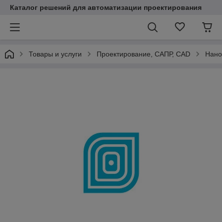
Каталог решений для автоматизации проектирования
Товары и услуги
Проектирование, САПР, CAD
Нано