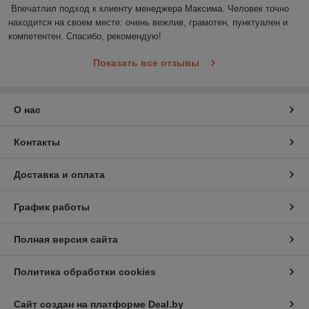
Впечатлил подход к клиенту менеджера Максима. Человек точно 
находится на своем месте: очень вежлив, грамотен, пунктуален и 
компетентен. Спасибо, рекомендую!
Показать все отзывы
О нас
Контакты
Доставка и оплата
График работы
Полная версия сайта
Политика обработки cookies
Сайт создан на платформе Deal.by