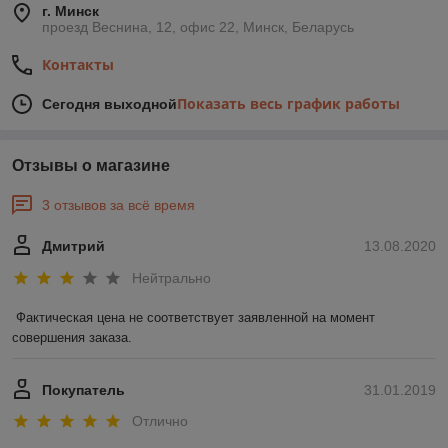
г. Минск
проезд Веснина, 12, офис 22, Минск, Беларусь
Контакты
Показать весь график работы
Сегодня выходной
Отзывы о магазине
3 отзывов за всё время
Дмитрий
13.08.2020
Нейтрально
Фактическая цена не соответствует заявленной на момент 
совершения заказа.
Покупатель
31.01.2019
Отлично