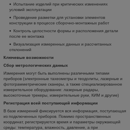
Испытание изделий при критических изменениях
условий эксплуатации
Проведение разметки для установки элементов
конструкции в процессе сборочно-монтажных работ
Контроль целостности формы и расположения детали
после ее монтажа
Визуализация измеренных данных и рассчитанных
отклонений
Ключевые возможности
Сбор
метрологических данных
Измерения могут быть выполнены различными типами
приборов (электронные тахеометры и теодолиты, лазерные и
фотограмметрические сканеры, а также специализированное
измерительное оборудование: лазерные радары,
высокоточные трекеры, измерительные руки, КИМ и другие)
Регистрация всей поступающей информации
В базе измерений фиксируется вся информация, поступающая
из подключенных приборов. Помимо пространственных
координат, регистрируются время и параметры окружающей
среды: температура, влажность, давление, а при