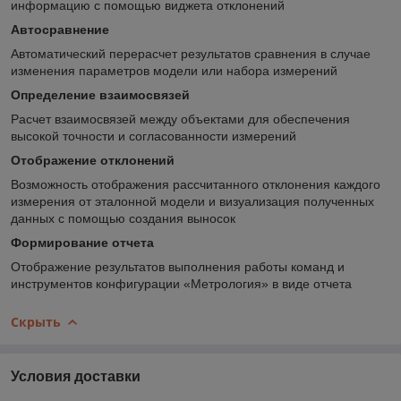
информацию с помощью виджета отклонений
Автосравнение
Автоматический перерасчет результатов сравнения в случае
изменения параметров модели или набора измерений
Определение взаимосвязей
Расчет взаимосвязей между объектами для обеспечения
высокой точности и согласованности измерений
Отображение отклонений
Возможность отображения рассчитанного отклонения каждого
измерения от эталонной модели и визуализация полученных
данных с помощью создания выносок
Формирование отчета
Отображение результатов выполнения работы команд и
инструментов конфигурации «Метрология» в виде отчета
Скрыть
Условия доставки