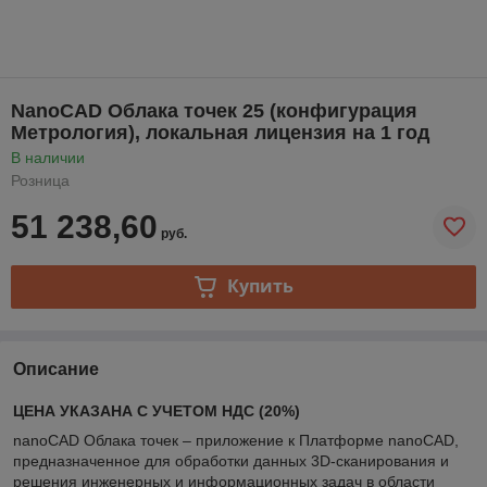
NanoCAD Облака точек 25 (конфигурация
Метрология), локальная лицензия на 1 год
В наличии
Розница
51 238,60
руб.
Купить
Описание
ЦЕНА УКАЗАНА С УЧЕТОМ НДС (20%)
nanoCAD Облака точек – приложение к Платформе nanoCAD,
предназначенное для обработки данных 3D-сканирования и
решения инженерных и информационных задач в области