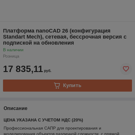
Платформа nanoCAD 26 (конфигурация
Standart Mech), сетевая, бессрочная версия с
подпиской на обновления
В наличии
Розница
17 835,11
руб.
Купить
Описание
ЦЕНА УКАЗАНА С УЧЕТОМ НДС (20%)
Профессиональная САПР для проектирования и
моделирования объектов различной сложности с прямой