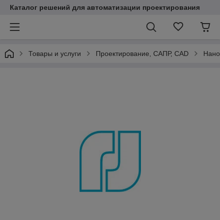
Каталог решений для автоматизации проектирования
Товары и услуги
Проектирование, САПР, CAD
Нано