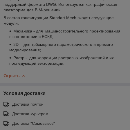
поддержкой формата DWG. Используется как графическая
платформа для BIM-решений
В состав конфигурации Standart Mech входят следующие
модули:
Механика - для машиностроительного проектирования
в соответствии с ЕСКД;
3D - для трёхмерного параметрического и прямого
моделирования;
Растр - для коррекции растровых изображений и их
последующей векторизации;
Скрыть
Условия доставки
Доставка почтой
Доставка курьером
Доставка "Самовывоз"