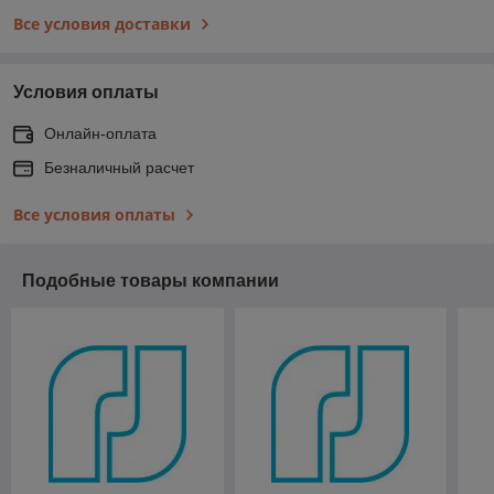
Все условия доставки
Условия оплаты
Онлайн-оплата
Безналичный расчет
Все условия оплаты
Подобные товары компании