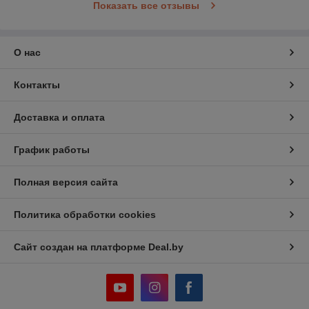
Показать все отзывы
О нас
Контакты
Доставка и оплата
График работы
Полная версия сайта
Политика обработки cookies
Сайт создан на платформе Deal.by