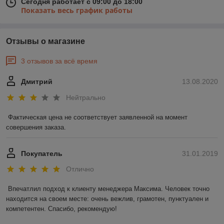
Сегодня работает с 09:00 до 18:00
Показать весь график работы
Отзывы о магазине
3 отзывов за всё время
Дмитрий
13.08.2020
Нейтрально
Фактическая цена не соответствует заявленной на момент 
совершения заказа.
Покупатель
31.01.2019
Отлично
Впечатлил подход к клиенту менеджера Максима. Человек точно 
находится на своем месте: очень вежлив, грамотен, пунктуален и 
компетентен. Спасибо, рекомендую!