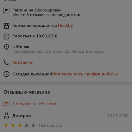
Рейтинг не сформирован
Менее 5 отзывов за последний год
Компания продает на
Deal.by
Работает с 10.03.2010
г. Минск
проезд Веснина, 12, офис 22, Минск, Беларусь
Контакты
Показать весь график работы
Сегодня выходной
Отзывы о магазине
3 отзывов за всё время
Дмитрий
13.08.2020
Нейтрально