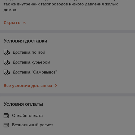
так же внутренних газопроводов низкого давления жилых
домов.
Скрыть
Условия доставки
Доставка почтой
Доставка курьером
Доставка "Самовывоз"
Все условия доставки
Условия оплаты
Онлайн-оплата
Безналичный расчет