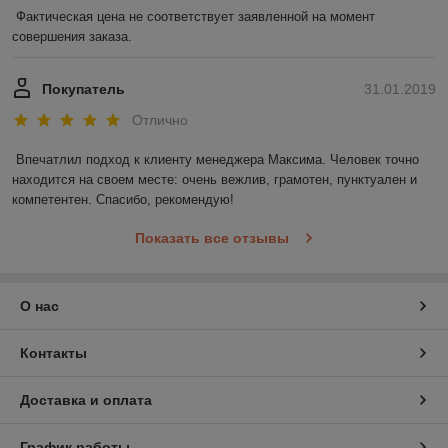
Фактическая цена не соответствует заявленной на момент 
совершения заказа.
Покупатель
31.01.2019
Отлично
Впечатлил подход к клиенту менеджера Максима. Человек точно 
находится на своем месте: очень вежлив, грамотен, пунктуален и 
компетентен. Спасибо, рекомендую!
Показать все отзывы
О нас
Контакты
Доставка и оплата
График работы