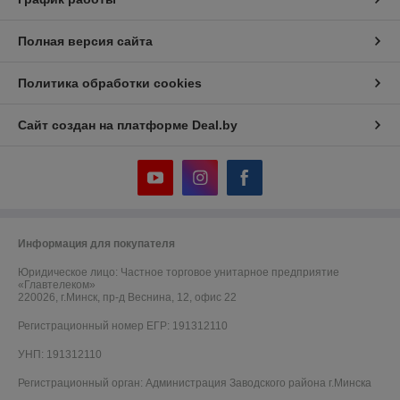
Полная версия сайта
Политика обработки cookies
Сайт создан на платформе Deal.by
Информация для покупателя
Юридическое лицо:
Частное торговое унитарное предприятие
«Главтелеком»
220026, г.Минск, пр-д Веснина, 12, офис 22
Регистрационный номер ЕГР: 191312110
УНП: 191312110
Регистрационный орган: Администрация Заводского района г.Минска