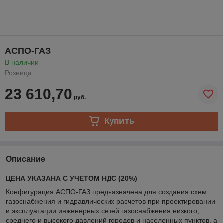
АСПО-ГАЗ
В наличии
Розница
23 610,70
руб.
Купить
Описание
ЦЕНА УКАЗАНА С УЧЕТОМ НДС (20%)
Конфигурация АСПО-ГАЗ предназначена для создания схем
газоснабжения и гидравлических расчетов при проектировании
и эксплуатации инженерных сетей газоснабжения низкого,
среднего и высокого давлений городов и населенных пунктов, а