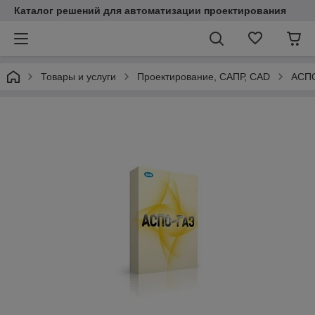
Каталог решений для автоматизации проектирования
Товары и услуги
Проектирование, САПР, CAD
АСП