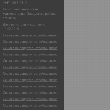
УНП: 191312110
Регистрационный орган:
Администрация Заводского района
г.Минска
Дата регистрации компании:
10.02.2010
Ссылка на свидетельство/лицензию
Ссылка на свидетельство/лицензию
Ссылка на свидетельство/лицензию
Ссылка на свидетельство/лицензию
Ссылка на свидетельство/лицензию
Ссылка на свидетельство/лицензию
Ссылка на свидетельство/лицензию
Ссылка на свидетельство/лицензию
Ссылка на свидетельство/лицензию
Ссылка на свидетельство/лицензию
Ссылка на свидетельство/лицензию
Ссылка на свидетельство/лицензию