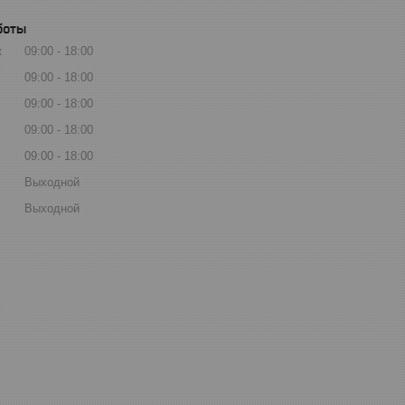
боты
к
09:00
18:00
09:00
18:00
09:00
18:00
09:00
18:00
09:00
18:00
Выходной
Выходной