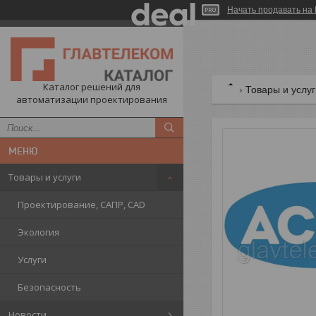
Начать продавать на 
Каталог решений для
Товары и услу
автоматизации проектирования
Товары и услуги
Проектирование, САПР, CAD
Экология
Услуги
Безопасность
Новости