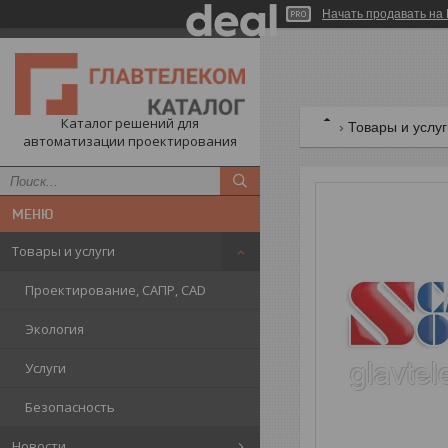
Начать продавать на 
Каталог решений для
Товары и услу
автоматизации проектирования
Товары и услуги
Проектирование, САПР, CAD
Экология
Услуги
Безопасность
Новости