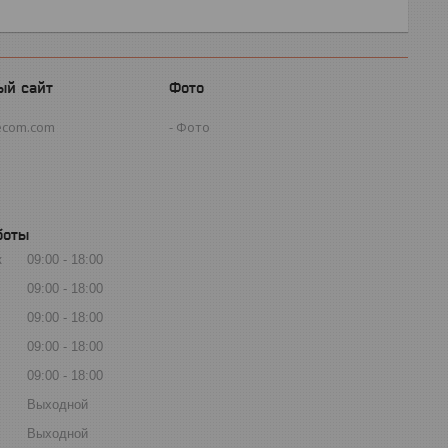
ый сайт
Фото
ecom.com
Фото
боты
к
09:00
18:00
09:00
18:00
09:00
18:00
09:00
18:00
09:00
18:00
Выходной
Выходной