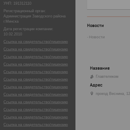
УНП: 191312110
Регистрационный орган:
Администрация Заводского района
г.Минска
Новости
Дата регистрации компании:
10.02.2010
Новости
Ссылка на свидетельство/лицензию
Ссылка на свидетельство/лицензию
Ссылка на свидетельство/лицензию
Ссылка на свидетельство/лицензию
Ссылка на свидетельство/лицензию
Главтелеком
Ссылка на свидетельство/лицензию
Ссылка на свидетельство/лицензию
проезд Веснина, 1
Ссылка на свидетельство/лицензию
Ссылка на свидетельство/лицензию
Ссылка на свидетельство/лицензию
Ссылка на свидетельство/лицензию
Ссылка на свидетельство/лицензию