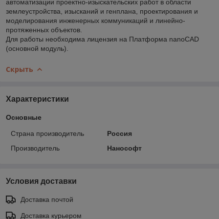
автоматизации проектно-изыскательских работ в области
землеустройства, изысканий и генплана, проектирования и
моделирования инженерных коммуникаций и линейно-
протяженных объектов.
Для работы необходима лицензия на Платформа nanoCAD
(основной модуль).
Скрыть
Характеристики
Основные
Страна производитель
Россия
Производитель
Нанософт
Условия доставки
Доставка почтой
Доставка курьером