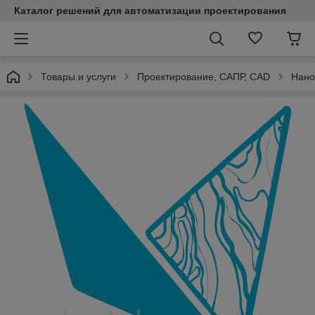
Каталог решений для автоматизации проектирования
Товары и услуги
Проектирование, САПР, CAD
Нано