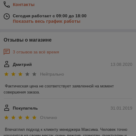
Контакты
Сегодня работает с 09:00 до 18:00
Показать весь график работы
Отзывы о магазине
3 отзывов за всё время
Дмитрий
13.08.2020
Нейтрально
Фактическая цена не соответствует заявленной на момент 
совершения заказа.
Покупатель
31.01.2019
Отлично
Впечатлил подход к клиенту менеджера Максима. Человек точно 
находится на своем месте: очень вежлив, грамотен, пунктуален и 