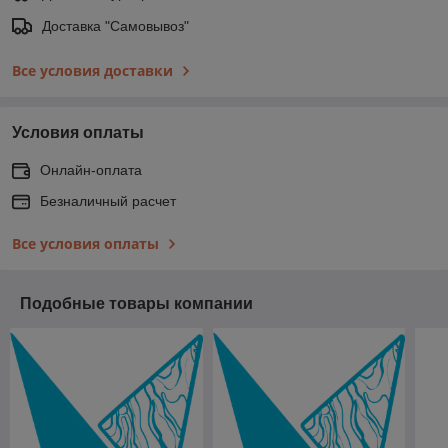
Доставка "Самовывоз"
Все условия доставки
Условия оплаты
Онлайн-оплата
Безналичный расчет
Все условия оплаты
Подобные товары компании