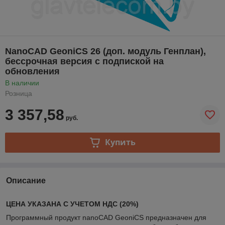
NanoCAD GeoniCS 26 (доп. модуль Генплан),
бессрочная версия с подпиской на
обновления
В наличии
Розница
3 357,58
руб.
Купить
Описание
ЦЕНА УКАЗАНА С УЧЕТОМ НДС (20%)
Программный продукт nanoCAD GeoniCS предназначен для