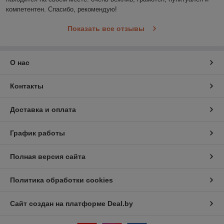
компетентен. Спасибо, рекомендую!
Показать все отзывы
О нас
Контакты
Доставка и оплата
График работы
Полная версия сайта
Политика обработки cookies
Сайт создан на платформе Deal.by