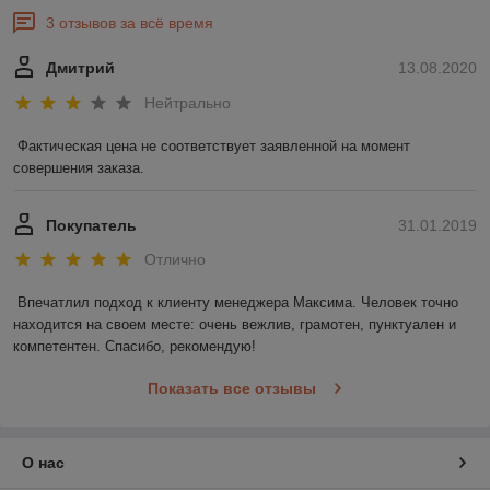
3 отзывов за всё время
Дмитрий
13.08.2020
Нейтрально
Фактическая цена не соответствует заявленной на момент 
совершения заказа.
Покупатель
31.01.2019
Отлично
Впечатлил подход к клиенту менеджера Максима. Человек точно 
находится на своем месте: очень вежлив, грамотен, пунктуален и 
компетентен. Спасибо, рекомендую!
Показать все отзывы
О нас