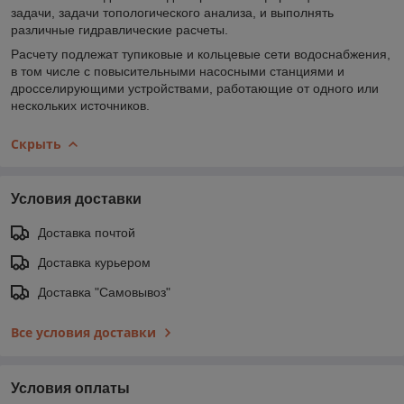
задачи, задачи топологического анализа, и выполнять
различные гидравлические расчеты.
Расчету подлежат тупиковые и кольцевые сети водоснабжения,
в том числе с повысительными насосными станциями и
дросселирующими устройствами, работающие от одного или
нескольких источников.
Скрыть
Условия доставки
Доставка почтой
Доставка курьером
Доставка "Самовывоз"
Все условия доставки
Условия оплаты