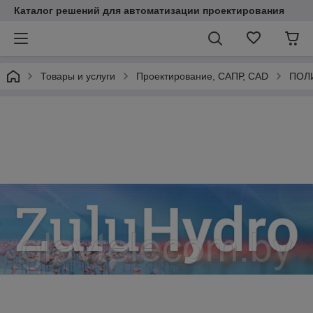
Каталог решений для автоматизации проектирования
Товары и услуги
Проектирование, САПР, CAD
ПОЛ