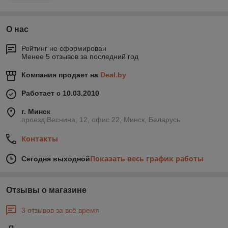
О нас
Рейтинг не сформирован
Менее 5 отзывов за последний год
Компания продает на
Deal.by
Работает с 10.03.2010
г. Минск
проезд Веснина, 12, офис 22, Минск, Беларусь
Контакты
Показать весь график работы
Сегодня выходной
Отзывы о магазине
3 отзывов за всё время