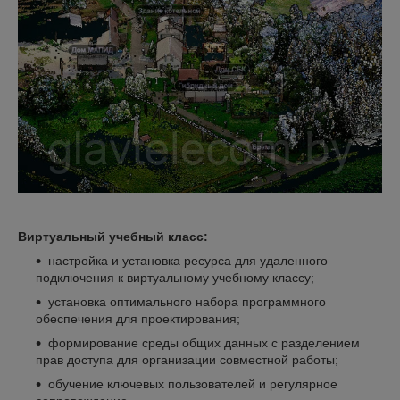
Виртуальный учебный класс:
настройка и установка ресурса для удаленного
подключения к виртуальному учебному классу;
установка оптимального набора программного
обеспечения для проектирования;
формирование среды общих данных с разделением
прав доступа для организации совместной работы;
обучение ключевых пользователей и регулярное