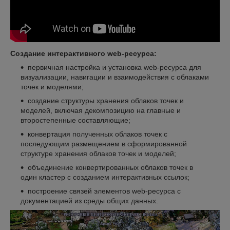
Создание интерактивного web-ресурса:
первичная настройка и установка web-ресурса для
визуализации, навигации и взаимодействия с облаками
точек и моделями;
создание структуры хранения облаков точек и
моделей, включая декомпозицию на главные и
второстепенные составляющие;
конвертация полученных облаков точек с
последующим размещением в сформированной
структуре хранения облаков точек и моделей;
объединение конвертированных облаков точек в
один кластер с созданием интерактивных ссылок;
построение связей элементов web-ресурса с
документацией из среды общих данных.