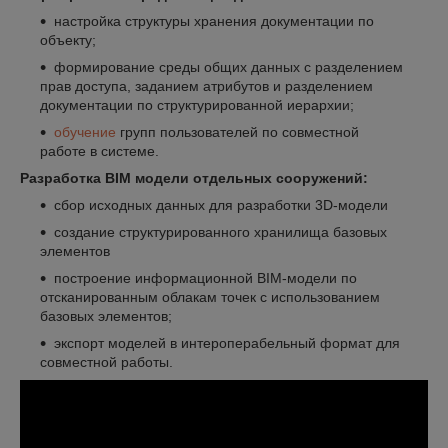
настройка структуры хранения документации по
объекту;
формирование среды общих данных с разделением
прав доступа, заданием атрибутов и разделением
документации по структурированной иерархии;
обучение
групп пользователей по совместной
работе в системе.
Разработка BIM модели отдельных сооружений:
сбор исходных данных для разработки 3D-модели
создание структурированного хранилища базовых
элементов
построение информационной BIM-модели по
отсканированным облакам точек с использованием
базовых элементов;
экспорт моделей в интероперабельный формат для
совместной работы.