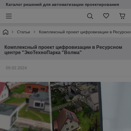
Каталог решений для автоматизации проектирования
Статьи
Комплексный проект цифровизации в Ресурсно
Комплексный проект цифровизации в Ресурсном
центре "ЭкоТехноПарка "Волма"
09.02.2024