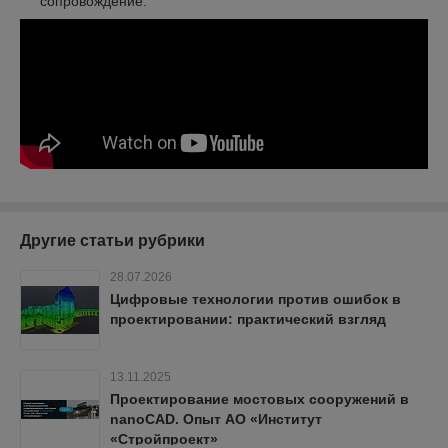
сопровождение.
Другие статьи рубрики
28.07.2026
Цифровые технологии против ошибок в
проектировании: практический взгляд
13.11.2025
Проектирование мостовых сооружений в
nanoCAD. Опыт АО «Институт
«Стройпроект»