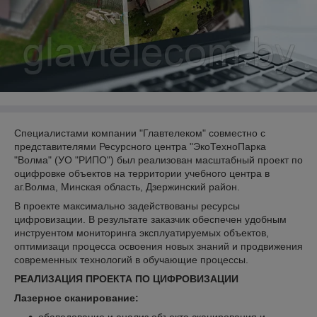
Специалистами компании "Главтелеком" совместно с
представителями Ресурсного центра "ЭкоТехноПарка
"Волма" (УО "РИПО") был реализован масштабный проект по
оцифровке объектов на территории учебного центра в
аг.Волма, Минская область, Дзержинский район.
В проекте максимально задействованы ресурсы
цифровизации. В результате заказчик обеспечен удобным
инструентом мониторинга эксплуатируемых объектов,
оптимизаци процесса освоения новых знаний и продвижения
современных технологий в обучающие процессы.
РЕАЛИЗАЦИЯ ПРОЕКТА ПО ЦИФРОВИЗАЦИИ
Лазерное сканирование: