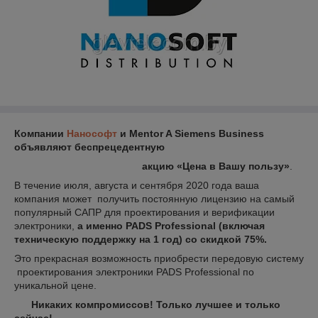
Компании
Нанософт
и Mentor A Siemens Business
объявляют беспрецедентную
акцию «Цена в Вашу пользу»
.
В течение июля, августа и сентября 2020 года ваша
компания может получить постоянную лицензию на самый
популярный САПР для проектирования и верификации
электроники,
а именно PADS Professional (включая
техническую поддержку на 1 год) со скидкой 75%.
Это прекрасная возможность приобрести передовую систему
проектирования электроники PADS Professional по
уникальной цене.
Никаких компромиссов! Только лучшее и только