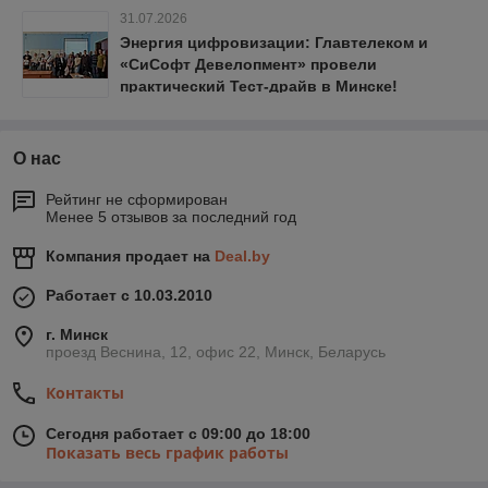
31.07.2026
Энергия цифровизации: Главтелеком и
«СиСофт Девелопмент» провели
практический Тест-драйв в Минске!
О нас
Рейтинг не сформирован
Менее 5 отзывов за последний год
Компания продает на
Deal.by
Работает с 10.03.2010
г. Минск
проезд Веснина, 12, офис 22, Минск, Беларусь
Контакты
Сегодня работает с 09:00 до 18:00
Показать весь график работы