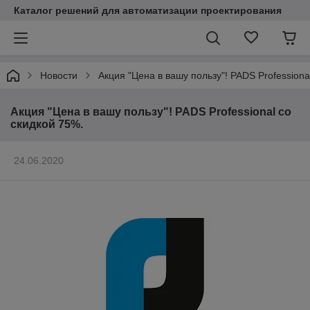
Каталог решений для автоматизации проектирования
Новости
Акция "Цена в вашу пользу"! PADS Professiona
Акция "Цена в вашу пользу"! PADS Professional со
скидкой 75%.
24.06.2020