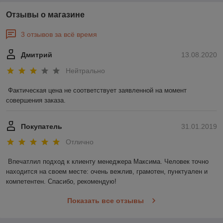
Отзывы о магазине
3 отзывов за всё время
Дмитрий
13.08.2020
Нейтрально
Фактическая цена не соответствует заявленной на момент 
совершения заказа.
Покупатель
31.01.2019
Отлично
Впечатлил подход к клиенту менеджера Максима. Человек точно 
находится на своем месте: очень вежлив, грамотен, пунктуален и 
компетентен. Спасибо, рекомендую!
Показать все отзывы