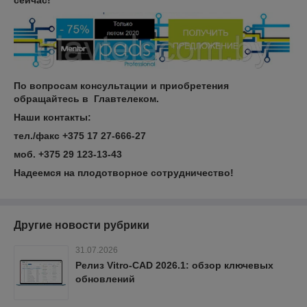
сейчас!
По вопросам консультации и приобретения
обращайтесь в Главтелеком.
Наши контакты:
тел./факс +375 17 27-666-27
моб. +375 29 123-13-43
Надеемся на плодотворное сотрудничество!
Другие новости рубрики
31.07.2026
Релиз Vitro-CAD 2026.1: обзор ключевых
обновлений