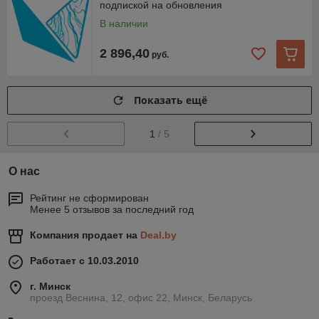
подпиской на обновления
В наличии
2 896,40
руб.
Показать ещё
1
/ 5
О нас
Рейтинг не сформирован
Менее 5 отзывов за последний год
Компания продает на
Deal.by
Работает с 10.03.2010
г. Минск
проезд Веснина, 12, офис 22, Минск, Беларусь