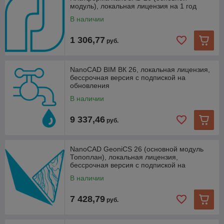
модуль), локальная лицензия на 1 год
В наличии
1 306,77
руб.
NanoCAD BIM ВК 26, локальная лицензия,
бессрочная версия с подпиской на
обновления
В наличии
9 337,46
руб.
NanoCAD GeoniCS 26 (основной модуль
Топоплан), локальная лицензия,
бессрочная версия с подпиской на
обновления
В наличии
7 428,79
руб.