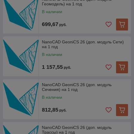
Геомодель) на 1 год
В наличии
699,67
руб.
NanoCAD GeoniCS 26 (доп. модуль Сети)
на 1 год
В наличии
1 157,55
руб.
NanoCAD GeoniCS 26 (доп. модуль
Сечения) на 1 год
В наличии
812,85
руб.
NanoCAD GeoniCS 26 (доп. модуль
Трассы) на 1 год