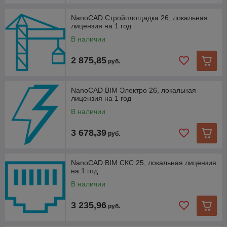
NanoCAD Стройплощадка 26, локальная
лицензия на 1 год
В наличии
2 875,85
руб.
NanoCAD BIM Электро 26, локальная
лицензия на 1 год
В наличии
3 678,39
руб.
NanoCAD BIM СКС 25, локальная лицензия
на 1 год
В наличии
3 235,96
руб.