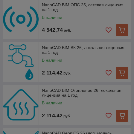
NanoCAD BIM ОПС 25, сетевая лицензия
на 1 год
В наличии
4 542,74
руб.
NanoCAD BIM ВК 26, локальная лицензия
на 1 год
В наличии
2 114,42
руб.
NanoCAD BIM Отопление 26, локальная
лицензия на 1 год
В наличии
2 114,42
руб.
NanoCAD GeoniCS 26 (доп. модуль