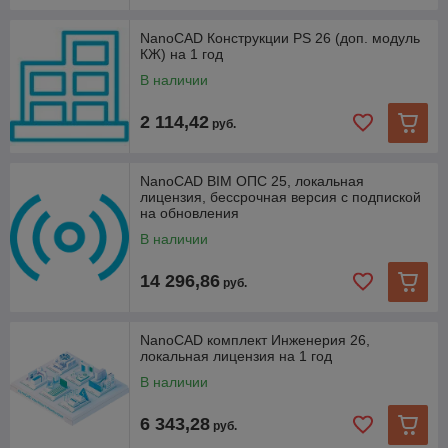
NanoCAD Конструкции PS 26 (доп. модуль
КЖ) на 1 год
В наличии
2 114,42
руб.
NanoCAD BIM ОПС 25, локальная
лицензия, бессрочная версия с подпиской
на обновления
В наличии
14 296,86
руб.
NanoCAD комплект Инженерия 26,
локальная лицензия на 1 год
В наличии
6 343,28
руб.