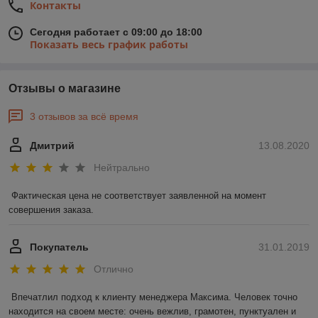
Контакты
Сегодня работает с 09:00 до 18:00
Показать весь график работы
Отзывы о магазине
3 отзывов за всё время
Дмитрий
13.08.2020
Нейтрально
Фактическая цена не соответствует заявленной на момент 
совершения заказа.
Покупатель
31.01.2019
Отлично
Впечатлил подход к клиенту менеджера Максима. Человек точно 
находится на своем месте: очень вежлив, грамотен, пунктуален и 