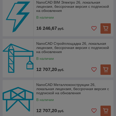
NanoCAD BIM Электро 26, локальная
лицензия, бессрочная версия с подпиской
на обновления
В наличии
16 246,67
руб.
NanoCAD Стройплощадка 26, локальная
лицензия, бессрочная версия с подпиской
на обновления
В наличии
12 707,20
руб.
NanoCAD Металлоконструкции 26,
локальная лицензия, бессрочная версия с
подпиской на обновления
В наличии
12 707,20
руб.