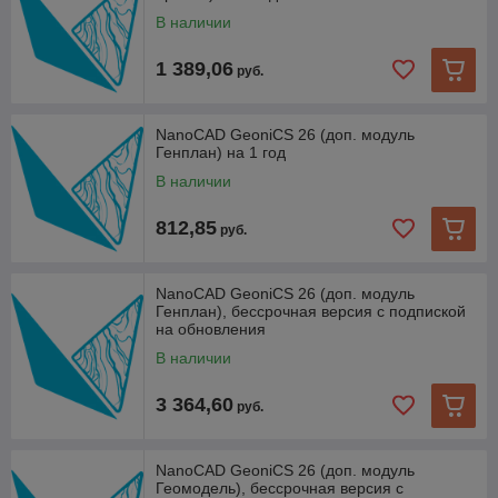
В наличии
1 389,06
руб.
NanoCAD GeoniCS 26 (доп. модуль
Генплан) на 1 год
В наличии
812,85
руб.
NanoCAD GeoniCS 26 (доп. модуль
Генплан), бессрочная версия с подпиской
на обновления
В наличии
3 364,60
руб.
NanoCAD GeoniCS 26 (доп. модуль
Геомодель), бессрочная версия с