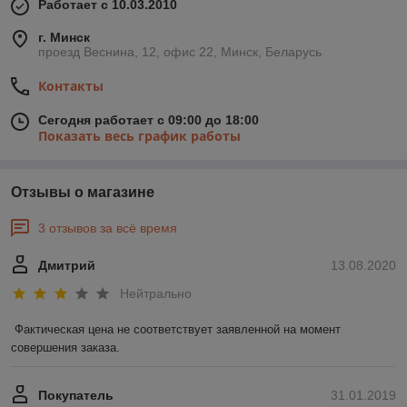
Работает с 10.03.2010
г. Минск
проезд Веснина, 12, офис 22, Минск, Беларусь
Контакты
Сегодня работает с 09:00 до 18:00
Показать весь график работы
Отзывы о магазине
3 отзывов за всё время
Дмитрий
13.08.2020
Нейтрально
Фактическая цена не соответствует заявленной на момент 
совершения заказа.
Покупатель
31.01.2019