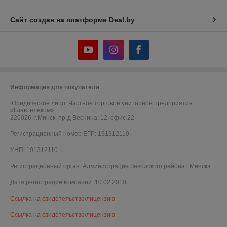
Сайт создан на платформе Deal.by
Информация для покупателя
Юридическое лицо:
Частное торговое унитарное предприятие
«Главтелеком»
220026, г.Минск, пр-д Веснина, 12, офис 22
Регистрационный номер ЕГР: 191312110
УНП: 191312110
Регистрационный орган: Администрация Заводского района г.Минска
Дата регистрации компании: 10.02.2010
Ссылка на свидетельство/лицензию
Ссылка на свидетельство/лицензию