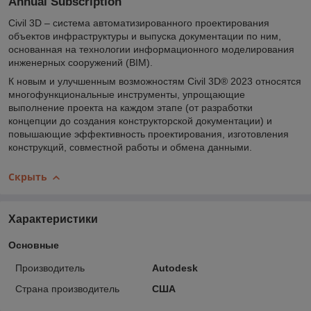
Annual Subscription
Civil 3D – система автоматизированного проектирования
объектов инфраструктуры и выпуска документации по ним,
основанная на технологии информационного моделирования
инженерных сооружений (BIM).
К новым и улучшенным возможностям Civil 3D® 2023 относятся
многофункциональные инструменты, упрощающие
выполнение проекта на каждом этапе (от разработки
концепции до создания конструкторской документации) и
повышающие эффективность проектирования, изготовления
конструкций, совместной работы и обмена данными.
Скрыть
Характеристики
Основные
Производитель
Autodesk
Страна производитель
США