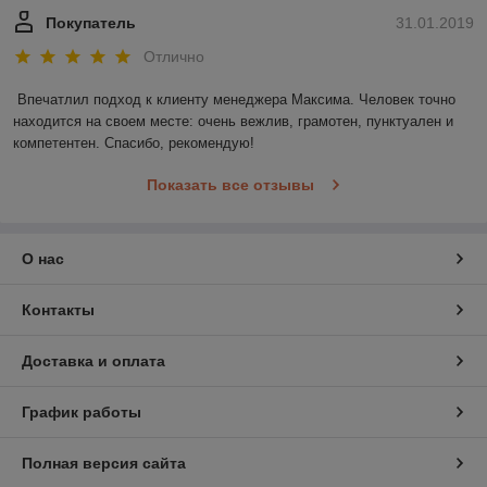
Покупатель
31.01.2019
Отлично
Впечатлил подход к клиенту менеджера Максима. Человек точно 
находится на своем месте: очень вежлив, грамотен, пунктуален и 
компетентен. Спасибо, рекомендую!
Показать все отзывы
О нас
Контакты
Доставка и оплата
График работы
Полная версия сайта