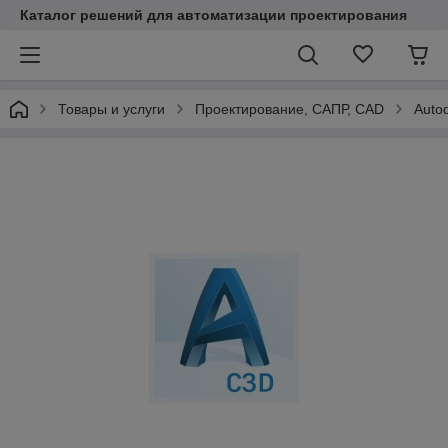
Каталог решений для автоматизации проектирования
Товары и услуги
Проектирование, САПР, CAD
Auto