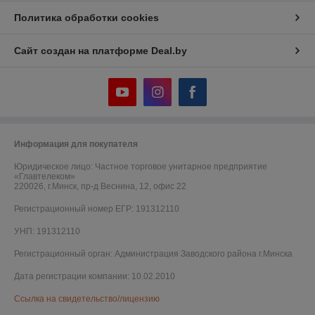
Политика обработки cookies
Сайт создан на платформе Deal.by
Информация для покупателя
Юридическое лицо:
Частное торговое унитарное предприятие
«Главтелеком»
220026, г.Минск, пр-д Веснина, 12, офис 22
Регистрационный номер ЕГР: 191312110
УНП: 191312110
Регистрационный орган: Администрация Заводского района г.Минска
Дата регистрации компании: 10.02.2010
Ссылка на свидетельство/лицензию