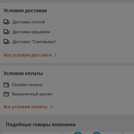
Условия доставки
Доставка почтой
Доставка курьером
Доставка "Самовывоз"
Все условия доставки
Условия оплаты
Онлайн-оплата
Безналичный расчет
Все условия оплаты
Подобные товары компании