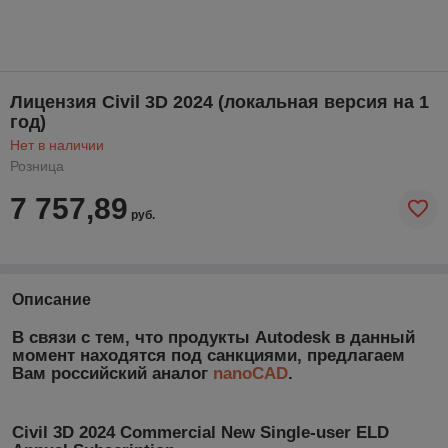
Лицензия Civil 3D 2024 (локальная версия на 1
год)
Нет в наличии
Розница
7 757,89
руб.
Описание
В связи с тем, что продукты Autodesk в данный
момент находятся под санкциями, предлагаем
Вам российский аналог
nanoCAD
.
Civil 3D 2024 Commercial New Single-user ELD