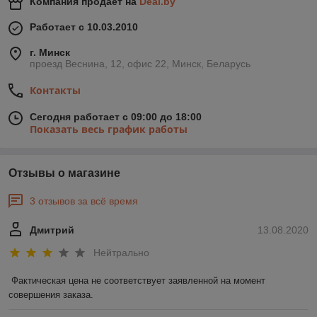
Компания продает на
Deal.by
Работает с 10.03.2010
г. Минск
проезд Веснина, 12, офис 22, Минск, Беларусь
Контакты
Сегодня работает с 09:00 до 18:00
Показать весь график работы
Отзывы о магазине
3 отзывов за всё время
Дмитрий
13.08.2020
Нейтрально
Фактическая цена не соответствует заявленной на момент 
совершения заказа.